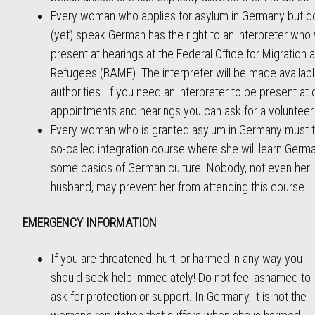
Every woman who applies for asylum in Germany but d
(yet) speak German has the right to an interpreter who 
present at hearings at the Federal Office for Migration 
Refugees (BAMF). The interpreter will be made availabl
authorities. If you need an interpreter to be present at 
appointments and hearings you can ask for a volunteer
Every woman who is granted asylum in Germany must 
so-called integration course where she will learn Germ
some basics of German culture. Nobody, not even her
husband, may prevent her from attending this course.
EMERGENCY INFORMATION
If you are threatened, hurt, or harmed in any way you
should seek help immediately! Do not feel ashamed to
ask for protection or support. In Germany, it is not the