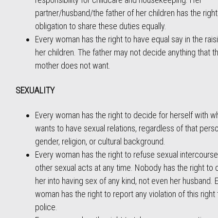
partner/husband/the father of her children has the righ
obligation to share these duties equally.
Every woman has the right to have equal say in the rais
her children. The father may not decide anything that t
mother does not want.
SEXUALITY
Every woman has the right to decide for herself with 
wants to have sexual relations, regardless of that perso
gender, religion, or cultural background.
Every woman has the right to refuse sexual intercourse
other sexual acts at any time. Nobody has the right to
her into having sex of any kind, not even her husband. 
woman has the right to report any violation of this right 
police.