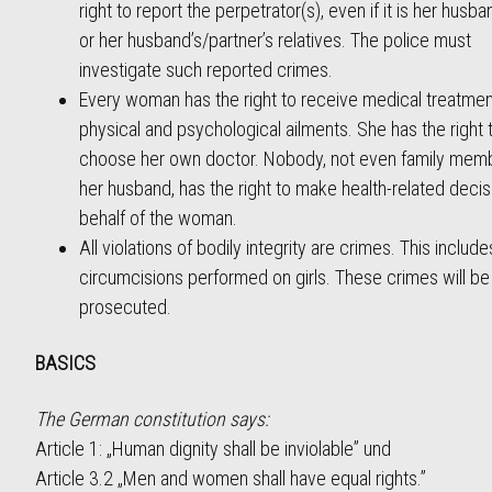
right to report the perpetrator(s), even if it is her husba
or her husband’s/partner’s relatives. The police must
investigate such reported crimes.
Every woman has the right to receive medical treatmen
physical and psychological ailments. She has the right 
choose her own doctor. Nobody, not even family mem
her husband, has the right to make health-related deci
behalf of the woman.
All violations of bodily integrity are crimes. This includ
circumcisions performed on girls. These crimes will be 
prosecuted.
BASICS
The German constitution says:
Article 1: „Human dignity shall be inviolable” und
Article 3.2 „Men and women shall have equal rights.”