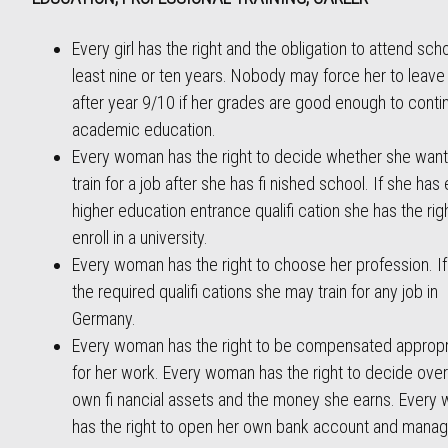
Every girl has the right and the obligation to attend scho
least nine or ten years. Nobody may force her to leave
after year 9/10 if her grades are good enough to conti
academic education.
Every woman has the right to decide whether she want
train for a job after she has fi nished school. If she has
higher education entrance qualifi cation she has the rig
enroll in a university.
Every woman has the right to choose her profession. I
the required qualifi cations she may train for any job in
Germany.
Every woman has the right to be compensated appropr
for her work. Every woman has the right to decide over
own fi nancial assets and the money she earns. Every
has the right to open her own bank account and manag