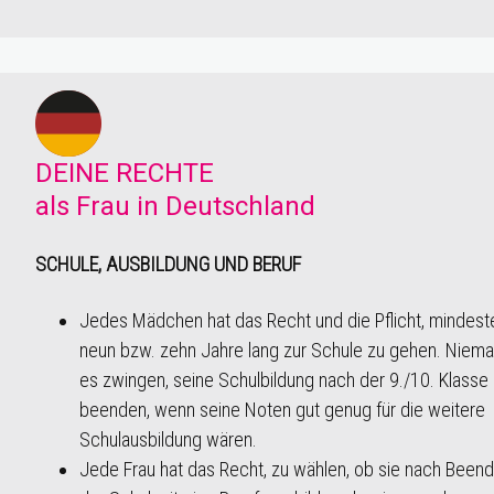
DEINE RECHTE
als Frau in Deutschland
SCHULE, AUSBILDUNG UND BERUF
Jedes Mädchen hat das Recht und die Pflicht, mindest
neun bzw. zehn Jahre lang zur Schule zu gehen. Niema
es zwingen, seine Schulbildung nach der 9./10. Klasse
beenden, wenn seine Noten gut genug für die weitere
Schulausbildung wären.
Jede Frau hat das Recht, zu wählen, ob sie nach Been