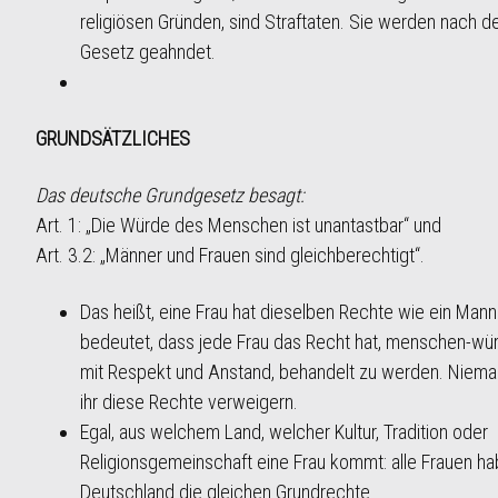
religiösen Gründen, sind Straftaten. Sie werden nach 
Gesetz geahndet.
GRUNDSÄTZLICHES
Das deutsche Grundgesetz besagt:
Art. 1: „Die Würde des Menschen ist unantastbar“ und
Art. 3.2: „Männer und Frauen sind gleichberechtigt“.
Das heißt, eine Frau hat dieselben Rechte wie ein Mann
bedeutet, dass jede Frau das Recht hat, menschen-wür
mit Respekt und Anstand, behandelt zu werden. Niema
ihr diese Rechte verweigern.
Egal, aus welchem Land, welcher Kultur, Tradition oder
Religionsgemeinschaft eine Frau kommt: alle Frauen ha
Deutschland die gleichen Grundrechte.