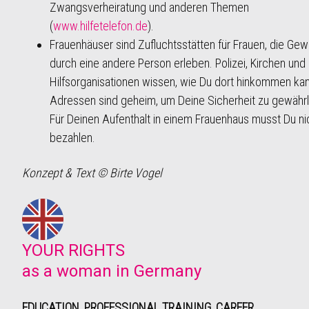
Zwangsverheiratung und anderen Themen
(
www.hilfetelefon.de
).
Frauenhäuser sind Zufluchtsstätten für Frauen, die Gew
durch eine andere Person erleben. Polizei, Kirchen und
Hilfsorganisationen wissen, wie Du dort hinkommen kan
Adressen sind geheim, um Deine Sicherheit zu gewährl
Für Deinen Aufenthalt in einem Frauenhaus musst Du ni
bezahlen.
Konzept & Text © Birte Vogel
YOUR RIGHTS
as a woman in Germany
EDUCATION, PROFESSIONAL TRAINING, CAREER