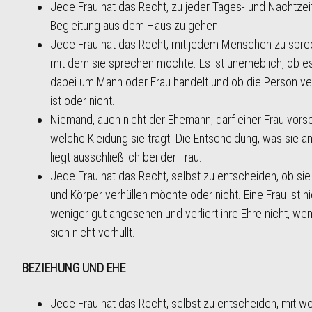
Jede Frau hat das Recht, zu jeder Tages- und Nachtzei
Begleitung aus dem Haus zu gehen.
Jede Frau hat das Recht, mit jedem Menschen zu spre
mit dem sie sprechen möchte. Es ist unerheblich, ob e
dabei um Mann oder Frau handelt und ob die Person ve
ist oder nicht.
Niemand, auch nicht der Ehemann, darf einer Frau vors
welche Kleidung sie trägt. Die Entscheidung, was sie an
liegt ausschließlich bei der Frau.
Jede Frau hat das Recht, selbst zu entscheiden, ob si
und Körper verhüllen möchte oder nicht. Eine Frau ist ni
weniger gut angesehen und verliert ihre Ehre nicht, wen
sich nicht verhüllt.
BEZIEHUNG UND EHE
Jede Frau hat das Recht, selbst zu entscheiden, mit w