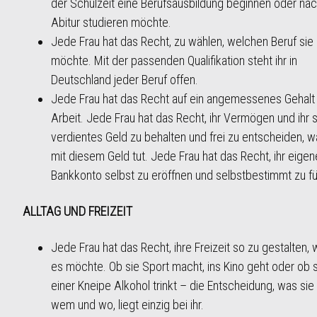
der Schulzeit eine Berufsausbildung beginnen oder na
Abitur studieren möchte.
Jede Frau hat das Recht, zu wählen, welchen Beruf si
möchte. Mit der passenden Qualifikation steht ihr in
Deutschland jeder Beruf offen.
Jede Frau hat das Recht auf ein angemessenes Gehalt f
Arbeit. Jede Frau hat das Recht, ihr Vermögen und ihr 
verdientes Geld zu behalten und frei zu entscheiden, w
mit diesem Geld tut. Jede Frau hat das Recht, ihr eige
Bankkonto selbst zu eröffnen und selbstbestimmt zu fü
ALLTAG UND FREIZEIT
Jede Frau hat das Recht, ihre Freizeit so zu gestalten, 
es möchte. Ob sie Sport macht, ins Kino geht oder ob s
einer Kneipe Alkohol trinkt – die Entscheidung, was sie t
wem und wo, liegt einzig bei ihr.