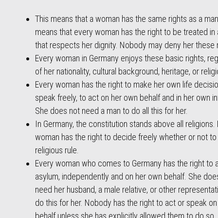
This means that a woman has the same rights as a man.
means that every woman has the right to be treated in
that respects her dignity. Nobody may deny her these r
Every woman in Germany enjoys these basic rights, re
of her nationality, cultural background, heritage, or religi
Every woman has the right to make her own life decisio
speak freely, to act on her own behalf and in her own in
She does not need a man to do all this for her.
In Germany, the constitution stands above all religions.
woman has the right to decide freely whether or not to
religious rule.
Every woman who comes to Germany has the right to a
asylum, independently and on her own behalf. She doe
need her husband, a male relative, or other representat
do this for her. Nobody has the right to act or speak on
behalf unless she has explicitly allowed them to do so.