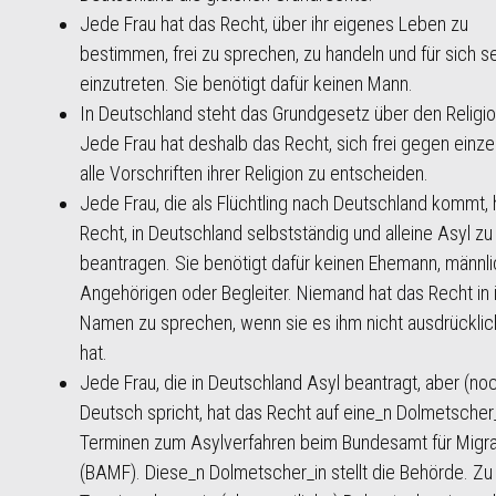
Jede Frau hat das Recht, über ihr eigenes Leben zu
bestimmen, frei zu sprechen, zu handeln und für sich s
einzutreten. Sie benötigt dafür keinen Mann.
In Deutschland steht das Grundgesetz über den Religi
Jede Frau hat deshalb das Recht, sich frei gegen einze
alle Vorschriften ihrer Religion zu entscheiden.
Jede Frau, die als Flüchtling nach Deutschland kommt, 
Recht, in Deutschland selbstständig und alleine Asyl zu
beantragen. Sie benötigt dafür keinen Ehemann, männl
Angehörigen oder Begleiter. Niemand hat das Recht in
Namen zu sprechen, wenn sie es ihm nicht ausdrücklic
hat.
Jede Frau, die in Deutschland Asyl beantragt, aber (noc
Deutsch spricht, hat das Recht auf eine_n Dolmetscher_
Terminen zum Asylverfahren beim Bundesamt für Migra
(BAMF). Diese_n Dolmetscher_in stellt die Behörde. Z