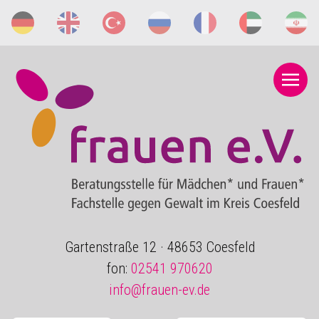
Gartenstraße 12 · 48653 Coesfeld
fon:
02541 970620
info@frauen-ev.de