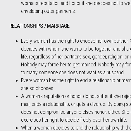
woman‘s reputation and honor if she decides not to we
enveloping outer garments.
RELATIONSHIPS / MARRIAGE
Every woman has the right to choose her own partner.
decides with whom she wants to be together and shar
life, regardless of her partner’s sex, gender, religion, or 
Nobody may force her to get married. Nobody may for
to marry someone she does not want as a husband.
Every woman has the right to end a relationship or marri
she so chooses.
A woman’s reputation or honor do not suffer if she reje
man, ends a relationship, or gets a divorce. By doing so
does not compromise anyone else’s honor, either. She 
exercises her right to decide freely over her own life.
When a woman decides to end the relationship with the