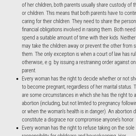
of her children, both parents usually share custody of t
or children. This means that both parents have to cont
caring for their children. They need to share the person
financial obligations involved in raising them. Both need
spend a suitable amount of time with their kids. Neither
may take the children away or prevent the other from 
them. The only exception is when a court of law has ru
otherwise, e.g. by issuing a restraining order against o
parent.
Every woman has the right to decide whether or not s
to become pregnant, regardless of her marital status. 
are some circumstances in which she has the right to 
abortion (including, but not limited to pregnancy follow
or when the woman’s health is in danger). An abortion 
constitute a disgrace nor compromise anyone’s honor.
Every woman has the right to refuse taking on the sole
responsibility for childcare and housekeeping. Her