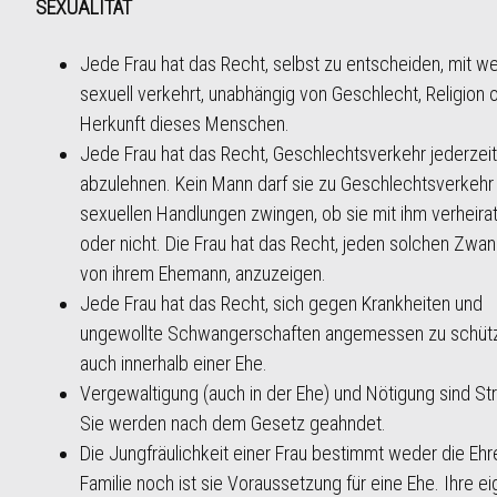
SEXUALITÄT
Jede Frau hat das Recht, selbst zu entscheiden, mit w
sexuell verkehrt, unabhängig von Geschlecht, Religion 
Herkunft dieses Menschen.
Jede Frau hat das Recht, Geschlechtsverkehr jederzeit
abzulehnen. Kein Mann darf sie zu Geschlechtsverkehr
sexuellen Handlungen zwingen, ob sie mit ihm verheirat
oder nicht. Die Frau hat das Recht, jeden solchen Zwan
von ihrem Ehemann, anzuzeigen.
Jede Frau hat das Recht, sich gegen Krankheiten und
ungewollte Schwangerschaften angemessen zu schüt
auch innerhalb einer Ehe.
Vergewaltigung (auch in der Ehe) und Nötigung sind Str
Sie werden nach dem Gesetz geahndet.
Die Jungfräulichkeit einer Frau bestimmt weder die Ehr
Familie noch ist sie Voraussetzung für eine Ehe. Ihre e