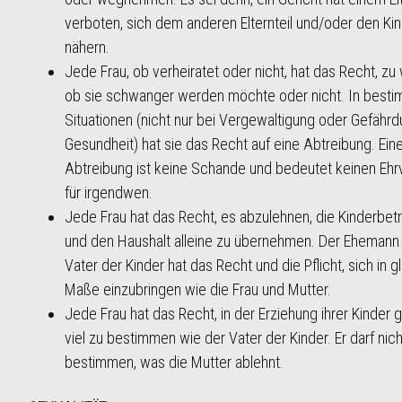
verboten, sich dem anderen Elternteil und/oder den Ki
nähern.
Jede Frau, ob verheiratet oder nicht, hat das Recht, zu
ob sie schwanger werden möchte oder nicht. In best
Situationen (nicht nur bei Vergewaltigung oder Gefährd
Gesundheit) hat sie das Recht auf eine Abtreibung. Ein
Abtreibung ist keine Schande und bedeutet keinen Ehrv
für irgendwen.
Jede Frau hat das Recht, es abzulehnen, die Kinderbet
und den Haushalt alleine zu übernehmen. Der Ehemann
Vater der Kinder hat das Recht und die Pflicht, sich in 
Maße einzubringen wie die Frau und Mutter.
Jede Frau hat das Recht, in der Erziehung ihrer Kinder
viel zu bestimmen wie der Vater der Kinder. Er darf nic
bestimmen, was die Mutter ablehnt.