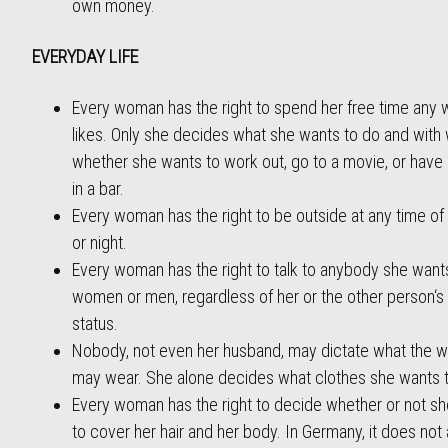
own money.
EVERYDAY LIFE
Every woman has the right to spend her free time any
likes. Only she decides what she wants to do and with
whether she wants to work out, go to a movie, or have 
in a bar.
Every woman has the right to be outside at any time of
or night.
Every woman has the right to talk to anybody she want
women or men, regardless of her or the other person‘s 
status.
Nobody, not even her husband, may dictate what the
may wear. She alone decides what clothes she wants 
Every woman has the right to decide whether or not s
to cover her hair and her body. In Germany, it does not 