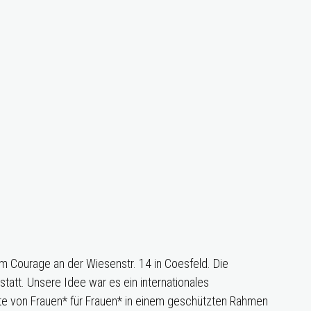
um Courage an der Wiesenstr. 14 in Coesfeld. Die
att. Unsere Idee war es ein internationales
te von Frauen* für Frauen* in einem geschützten Rahmen