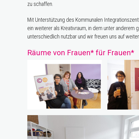
zu schaffen.
Mit Unterstützung des Kommunalen Integrationszent
ein weiterer als Kreativraum, in dem unter anderem
unterschiedlich nutzbar und wir freuen uns auf weit
Räume von Frauen* für Fraue
n*