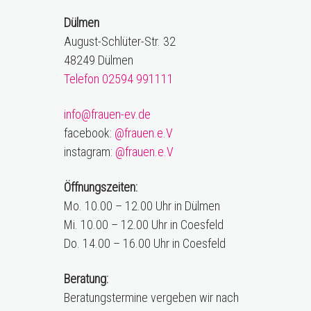
Dülmen
August-Schlüter-Str. 32
48249 Dülmen
Telefon 02594 991111
info@frauen-ev.de
facebook:
@frauen.e.V
instagram:
@frauen.e.V
Öffnungszeiten:
Mo. 10.00 – 12.00 Uhr in Dülmen
Mi. 10.00 – 12.00 Uhr in Coesfeld
Do. 14.00 – 16.00 Uhr in Coesfeld
Beratung:
Beratungstermine vergeben wir nach