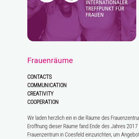
Frauenräume
CONTACTS
COMMUNICATION
CREATIVITY
COOPERATION
Wir laden herzlich ein in die Räume des Frauenzentr
Eröffnung dieser Räume fand Ende des Jahres 2017 st
Frauenzentrum in Coesfeld einzurichten, um Angebo