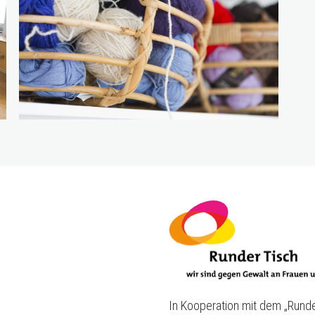
In Kooperation mit dem „Rund