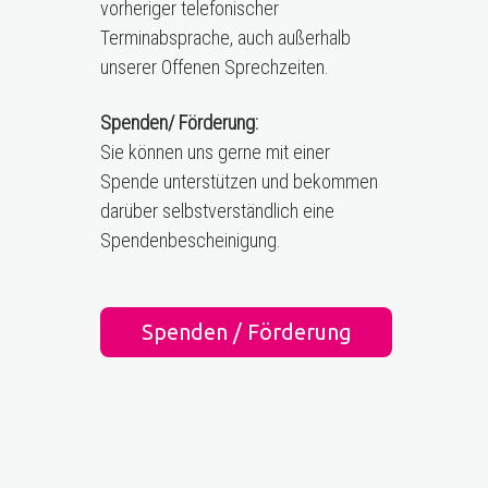
vorheriger telefonischer
Terminabsprache, auch außerhalb
unserer Offenen Sprechzeiten.
Spenden/ Förderung:
Sie können uns gerne mit einer
Spende unterstützen und bekommen
darüber selbstverständlich eine
Spendenbescheinigung.
Spenden / Förderung