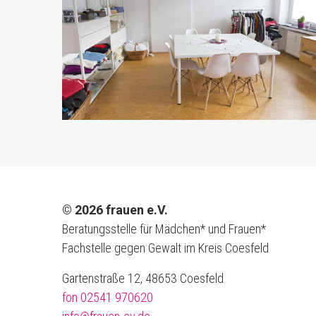
© 2026 frauen e.V.
Beratungsstelle für Mädchen* und Frauen*
Fachstelle gegen Gewalt im Kreis Coesfeld
Gartenstraße 12, 48653 Coesfeld
fon 02541 970620