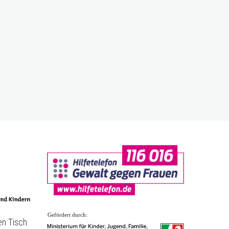
Gefördert durch:
en Tisch