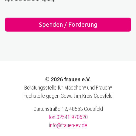
Spenden / Förderung
© 2026 frauen e.V.
Beratungsstelle für Mädchen* und Frauen*
Fachstelle gegen Gewalt im Kreis Coesfeld
Gartenstraße 12, 48653 Coesfeld
fon 02541 970620
info@frauen-ev.de