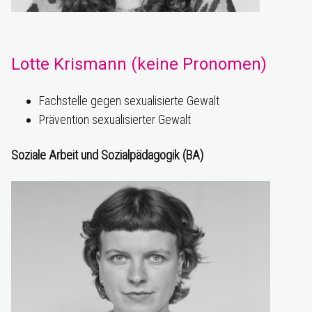
Lotte Krismann (keine Pronomen)
Fachstelle gegen sexualisierte Gewalt
Prävention sexualisierter Gewalt
Soziale Arbeit und Sozialpädagogik (BA)