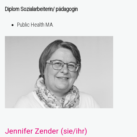
Diplom Sozialarbeiterin/ pädagogin
Public Health MA.
Jennifer Zender (sie/ihr)