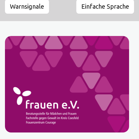
Warnsignale
Einfache Sprache