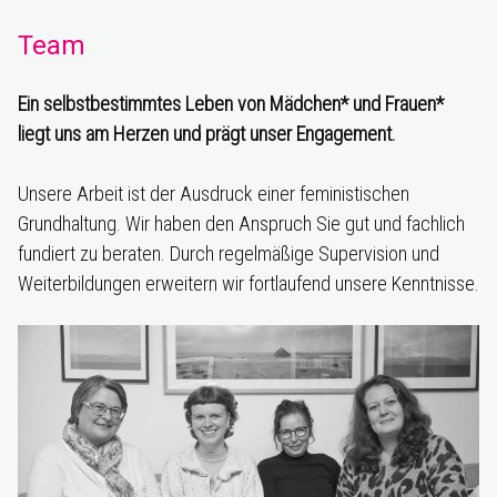
Team
Ein selbstbestimmtes Leben von Mädchen* und Frauen*
liegt uns am Herzen und prägt unser Engagement.
Unsere Arbeit ist der Ausdruck einer feministischen
Grundhaltung. Wir haben den Anspruch Sie gut und fachlich
fundiert zu beraten. Durch regelmäßige Supervision und
Weiterbildungen erweitern wir fortlaufend unsere Kenntnisse.