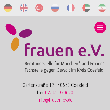
Gartenstraße 12 · 48653 Coesfeld
fon:
02541 970620
info@frauen-ev.de