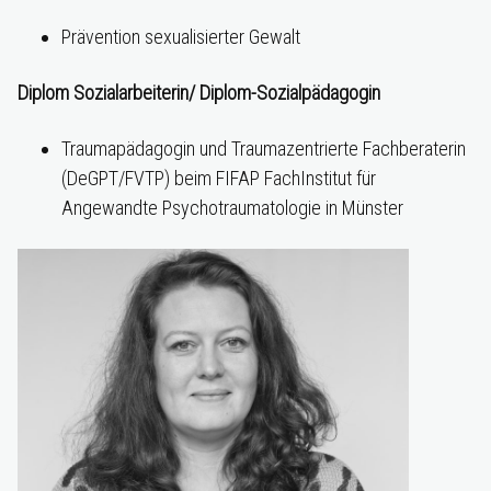
Prävention sexualisierter Gewalt
Diplom Sozialarbeiterin/ Diplom-Sozialpädagogin
Traumapädagogin und Traumazentrierte Fachberaterin
(DeGPT/FVTP) beim FIFAP FachInstitut für
Angewandte Psychotraumatologie in Münster