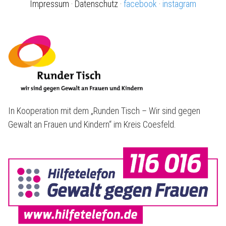
Impressum
·
Datenschutz
·
facebook
·
instagram
In Kooperation mit dem „Runden Tisch – Wir sind gegen
Gewalt an Frauen und Kindern“ im Kreis Coesfeld.