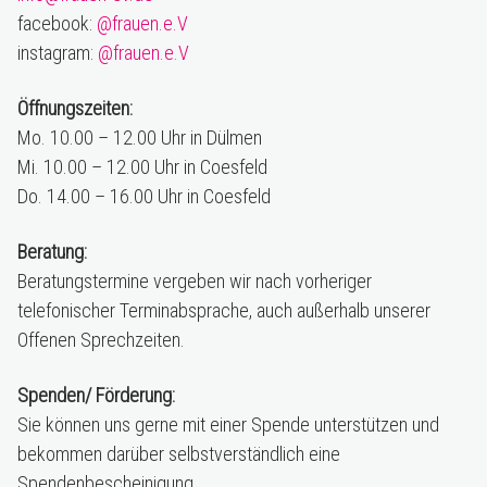
facebook:
@frauen.e.V
instagram:
@frauen.e.V
Öffnungszeiten:
Mo. 10.00 – 12.00 Uhr in Dülmen
Mi. 10.00 – 12.00 Uhr in Coesfeld
Do. 14.00 – 16.00 Uhr in Coesfeld
Beratung:
Beratungstermine vergeben wir nach vorheriger
telefonischer Terminabsprache, auch außerhalb unserer
Offenen Sprechzeiten.
Spenden/ Förderung:
Sie können uns gerne mit einer Spende unterstützen und
bekommen darüber selbstverständlich eine
Spendenbescheinigung.