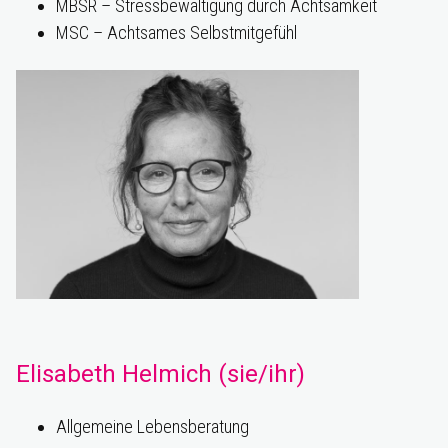
MBSR – Stressbewältigung durch Achtsamkeit
MSC – Achtsames Selbstmitgefühl
Elisabeth Helmich
(sie/ihr)
Allgemeine Lebensberatung