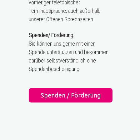
vorheriger telefonischer
Terminabsprache, auch außerhalb
unserer Offenen Sprechzeiten.
Spenden/ Förderung:
Sie können uns gerne mit einer
Spende unterstützen und bekommen
darüber selbstverständlich eine
Spendenbescheinigung.
Spenden / Förderung