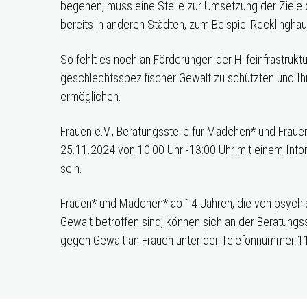
begehen, muss eine Stelle zur Umsetzung der Ziele 
bereits in anderen Städten, zum Beispiel Recklinghaus
So fehlt es noch an Förderungen der Hilfeinfrastruk
geschlechtsspezifischer Gewalt zu schützten und I
ermöglichen.
Frauen e.V., Beratungsstelle für Mädchen* und Fraue
25.11.2024 von 10:00 Uhr -13:00 Uhr mit einem Info
sein.
Frauen* und Mädchen* ab 14 Jahren, die von psychisch
Gewalt betroffen sind, können sich an der Beratungsst
gegen Gewalt an Frauen unter der Telefonnummer 11