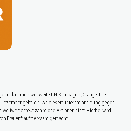
 Tage andauernde weltweite UN-Kampagne „Orange The
 Dezember geht, ein. An diesem Internationale Tag gegen
 weltweit erneut zahlreiche Aktionen statt. Hierbei wird
 von Frauen* aufmerksam gemacht.