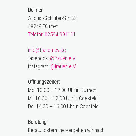
Dülmen
August-Schlüter-Str. 32
48249 Dülmen
Telefon 02594 991111
info@frauen-ev.de
facebook:
@frauen.e.V
instagram:
@frauen.e.V
Öffnungszeiten:
Mo. 10.00 – 12.00 Uhr in Dülmen
Mi. 10.00 – 12.00 Uhr in Coesfeld
Do. 14.00 – 16.00 Uhr in Coesfeld
Beratung:
Beratungstermine vergeben wir nach