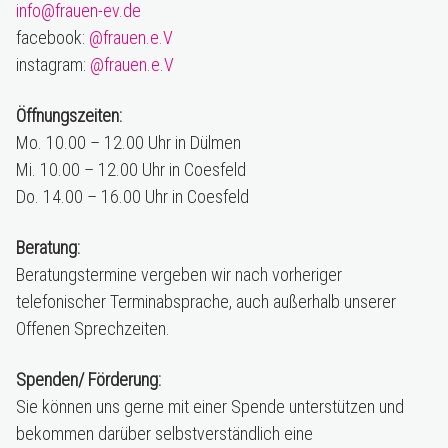
info@frauen-ev.de
facebook:
@frauen.e.V
instagram:
@frauen.e.V
Öffnungszeiten:
Mo. 10.00 – 12.00 Uhr in Dülmen
Mi. 10.00 – 12.00 Uhr in Coesfeld
Do. 14.00 – 16.00 Uhr in Coesfeld
Beratung:
Beratungstermine vergeben wir nach vorheriger
telefonischer Terminabsprache, auch außerhalb unserer
Offenen Sprechzeiten.
Spenden/ Förderung:
Sie können uns gerne mit einer Spende unterstützen und
bekommen darüber selbstverständlich eine