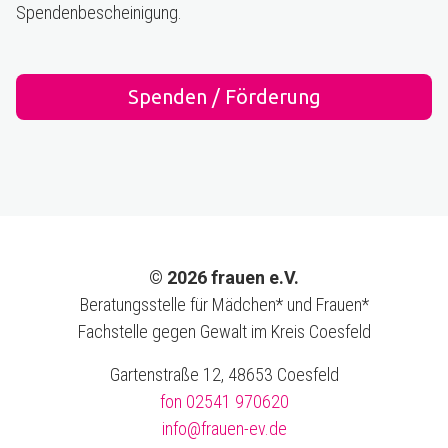
Spendenbescheinigung.
Spenden / Förderung
© 2026 frauen e.V.
Beratungsstelle für Mädchen* und Frauen*
Fachstelle gegen Gewalt im Kreis Coesfeld
Gartenstraße 12, 48653 Coesfeld
fon 02541 970620
info@frauen-ev.de