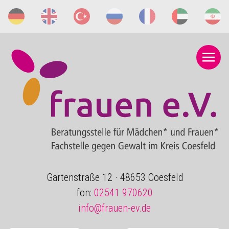
Gartenstraße 12 · 48653 Coesfeld
fon:
02541 970620
info@frauen-ev.de