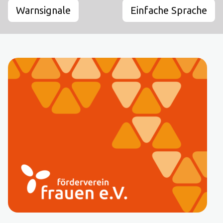
Warnsignale
Einfache Sprache