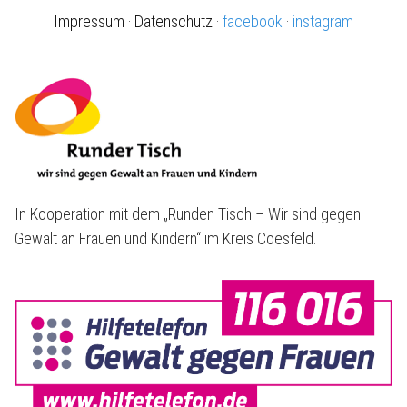
Impressum
·
Datenschutz
·
facebook
·
instagram
In Kooperation mit dem „Runden Tisch – Wir sind gegen
Gewalt an Frauen und Kindern“ im Kreis Coesfeld.