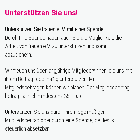
Unterstützen Sie uns!
Unterstützen Sie frauen e. V. mit einer Spende.
Durch Ihre Spende haben auch Sie die Möglichkeit, die
Arbeit von frauen e.V. zu unterstützen und somit
abzusichern.
Wir freuen uns über langjährige Mitglieder*innen, die uns mit
ihrem Beitrag regelmäßig unterstützen. Mit
Mitgliedsbeiträgen können wir planen! Der Mitgliedsbeitrag
beträgt jährlich mindestens 36,- Euro.
Unterstützen Sie uns durch Ihren regelmäßigen
Mitgliedsbeitrag oder durch eine Spende, beides ist
steuerlich absetzbar.